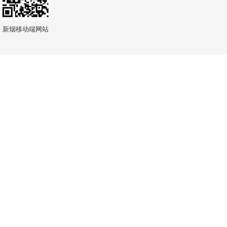
新烟移动端网站