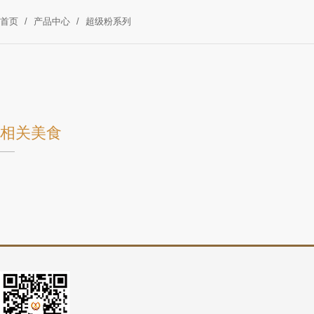
首页
/
产品中心
/
超级粉系列
相关美食