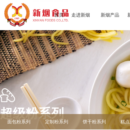
首页
走进新烟
新烟产品
超级粉系列
面包粉系列
定制粉系列
饼干粉系列
糕点