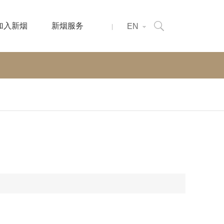
加入新烟
新烟服务
EN