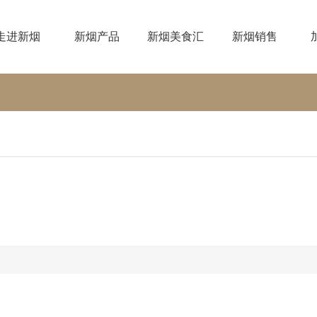
走进新烟
新烟产品
新烟美食汇
新烟销售