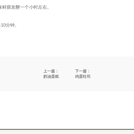
保鲜膜发酵一个小时左右。
10分钟。
。
上一篇：
下一篇：
奶油蛋糕
鸡蛋吐司